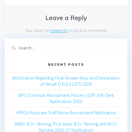
Leave a Reply
You must be
logged in
to post a comment.
Search
for:
RECENT POSTS
Notification Regarding Final Answer-Keys and Declaration
of Result D.El.Ed (CET)-2026
IBPS Common Recruitment Process (CRP-XVI) Clerk
Notification 2026
HPRCA Assistant Staff Nurse Recruitment Notification
AMRU B.Sc. Nursing, Post basic B.Sc. Nursing and M.Sc.
Nursing 2026-27 Notification