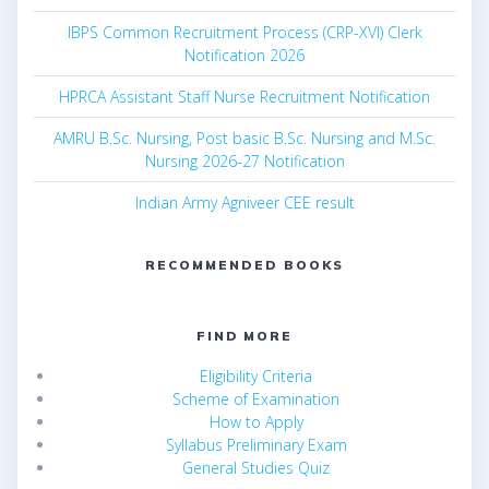
IBPS Common Recruitment Process (CRP-XVI) Clerk
Notification 2026
HPRCA Assistant Staff Nurse Recruitment Notification
AMRU B.Sc. Nursing, Post basic B.Sc. Nursing and M.Sc.
Nursing 2026-27 Notification
Indian Army Agniveer CEE result
RECOMMENDED BOOKS
FIND MORE
Eligibility Criteria
Scheme of Examination
How to Apply
Syllabus Preliminary Exam
General Studies Quiz