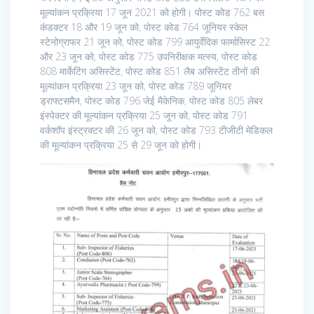
मूल्यांकन प्रक्रिया 17 जून 2021 को होगी। पोस्ट कोड 762 बस
कंडक्टर 18 और 19 जून को, पोस्ट कोड 764 जूनियर स्केल
स्टेनोग्राफर 21 जून को, पोस्ट कोड 799 आयुर्वेदिक फार्मासिस्ट 22
और 23 जून को, पोस्ट कोड 775 उपनिरीक्षक मत्स्य, पोस्ट कोड
808 मार्केटिंग असिस्टेंट, पोस्ट कोड 851 लैब असिस्टेंट तीनों की
मूल्यांकन प्रक्रिया 23 जून को, पोस्ट कोड 789 जूनियर
ड्राफ्टसमैन, पोस्ट कोड 796 जेई मैकेनिक, पोस्ट कोड 805 लेबर
इंस्पेक्टर की मूल्यांकन प्रक्रिया 25 जून को, पोस्ट कोड 791
वर्कशॉप इंस्ट्रक्टर की 26 जून को, पोस्ट कोड 793 टीजीटी मेडिकल
की मूल्यांकन प्रक्रिया 25 से 29 जून को होगी।