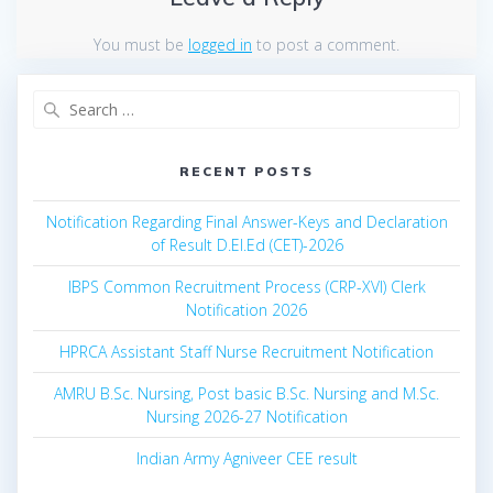
You must be
logged in
to post a comment.
Search
for:
RECENT POSTS
Notification Regarding Final Answer-Keys and Declaration
of Result D.El.Ed (CET)-2026
IBPS Common Recruitment Process (CRP-XVI) Clerk
Notification 2026
HPRCA Assistant Staff Nurse Recruitment Notification
AMRU B.Sc. Nursing, Post basic B.Sc. Nursing and M.Sc.
Nursing 2026-27 Notification
Indian Army Agniveer CEE result