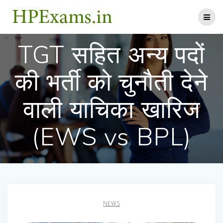
Skip
to
content
TGT सहित अन्य पदों
की भर्ती को चुनौती देने
वाली याचिका खारिज
(EWS vs BPL)
NEWS