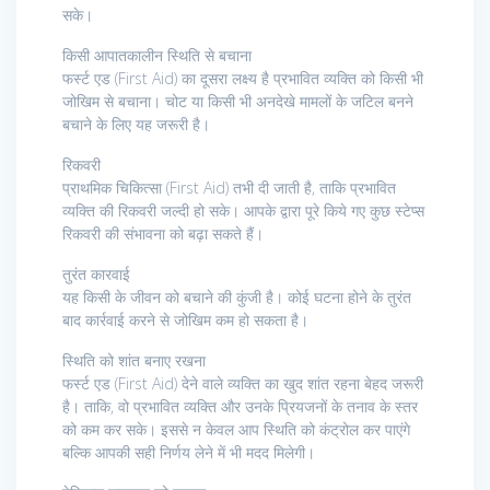
सके।
किसी आपातकालीन स्थिति से बचाना
फर्स्ट एड (First Aid) का दूसरा लक्ष्य है प्रभावित व्यक्ति को किसी भी
जोखिम से बचाना। चोट या किसी भी अनदेखे मामलों के जटिल बनने
बचाने के लिए यह जरूरी है।
रिकवरी
प्राथमिक चिकित्सा (First Aid) तभी दी जाती है, ताकि प्रभावित
व्यक्ति की रिकवरी जल्दी हो सके। आपके द्वारा पूरे किये गए कुछ स्टेप्स
रिकवरी की संभावना को बढ़ा सकते हैं।
तुरंत कारवाई
यह किसी के जीवन को बचाने की कुंजी है। कोई घटना होने के तुरंत
बाद कार्रवाई करने से जोखिम कम हो सकता है।
स्थिति को शांत बनाए रखना
फर्स्ट एड (First Aid) देने वाले व्यक्ति का खुद शांत रहना बेहद जरूरी
है। ताकि, वो प्रभावित व्यक्ति और उनके प्रियजनों के तनाव के स्तर
को कम कर सके। इससे न केवल आप स्थिति को कंट्रोल कर पाएंगे
बल्कि आपकी सही निर्णय लेने में भी मदद मिलेगी।