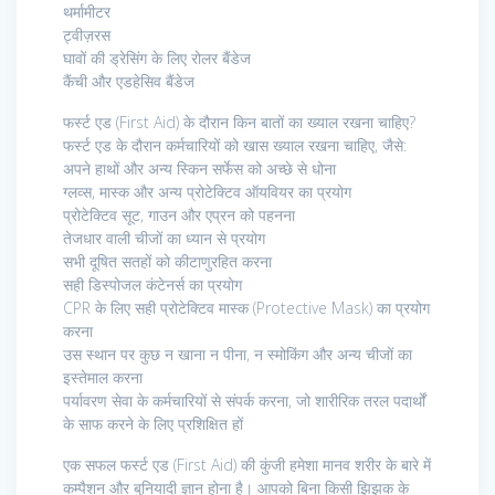
थर्मामीटर
ट्वीज़रस
घावों की ड्रेसिंग के लिए रोलर बैंडेज
कैंची और एडहेसिव बैंडेज
फर्स्ट एड (First Aid) के दौरान किन बातों का ख्याल रखना चाहिए?
फर्स्ट एड के दौरान कर्मचारियों को खास ख्याल रखना चाहिए, जैसे:
अपने हाथों और अन्य स्किन सर्फेस को अच्छे से धोना
ग्लव्स, मास्क और अन्य प्रोटेक्टिव ऑयवियर का प्रयोग
प्रोटेक्टिव सूट, गाउन और एप्रन को पहनना
तेजधार वाली चीजों का ध्यान से प्रयोग
सभी दूषित सतहों को कीटाणुरहित करना
सही डिस्पोजल कंटेनर्स का प्रयोग
CPR के लिए सही प्रोटेक्टिव मास्क (Protective Mask) का प्रयोग
करना
उस स्थान पर कुछ न खाना न पीना, न स्मोकिंग और अन्य चीजों का
इस्तेमाल करना
पर्यावरण सेवा के कर्मचारियों से संपर्क करना, जो शारीरिक तरल पदार्थों
के साफ करने के लिए प्रशिक्षित हों
एक सफल फर्स्ट एड (First Aid) की कुंजी हमेशा मानव शरीर के बारे में
कम्पैशन और बुनियादी ज्ञान होना है। आपको बिना किसी झिझक के