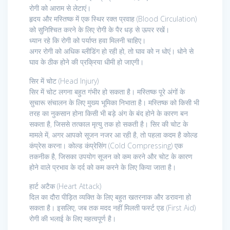
रोगी को आराम से लेटाएं।
हृदय और मस्तिष्क में एक स्थिर रक्त प्रवाह (Blood Circulation)
को सुनिश्चित करने के लिए रोगी के पैर धड़ से ऊपर रखें।
ध्यान रहे कि रोगी को पर्याप्त हवा मिलनी चाहिए।
अगर रोगी को अधिक ब्लीडिंग हो रही हो, तो घाव को न धोएं। धोने से
घाव के ठीक होने की प्रक्रिया धीमी हो जाएगी।
सिर में चोट (Head Injury)
सिर में चोट लगना बहुत गंभीर हो सकता है। मस्तिष्क पूरे अंगों के
सुचारू संचालन के लिए मुख्य भूमिका निभाता है। मस्तिष्क को किसी भी
तरह का नुकसान होना किसी भी बड़े अंग के बंद होने के कारण बन
सकता है, जिससे तत्काल मृत्यु तक हो सकती है। सिर की चोट के
मामले में, अगर आपको सूजन नजर आ रही है, तो पहला कदम है कोल्ड
कंप्रेस करना। कोल्ड कंप्रेसिंग (Cold Compressing) एक
तकनीक है, जिसका उपयोग सूजन को कम करने और चोट के कारण
होने वाले प्रभाव के दर्द को कम करने के लिए किया जाता है।
हार्ट अटैक (Heart Attack)
दिल का दौरा पीड़ित व्यक्ति के लिए बहुत खतरनाक और डरावना हो
सकता है। इसलिए, जब तक मदद नहीं मिलती फर्स्ट एड (First Aid)
रोगी की भलाई के लिए महत्वपूर्ण है।