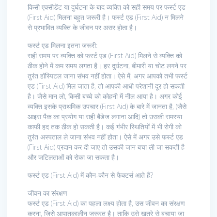
किसी एक्सीडेंट या दुर्घटना के बाद व्यक्ति को सही समय पर फर्स्ट एड
(First Aid) मिलना बहुत जरूरी है। फर्स्ट एड (First Aid) न मिलने
से प्रभावित व्यक्ति के जीवन पर असर होता है।
फर्स्ट एड मिलना इतना जरूरी:
सही समय पर व्यक्ति को फर्स्ट एड (First Aid) मिलने से व्यक्ति को
ठीक होने में कम समय लगता है। हर दुर्घटना, बीमारी या चोट लगने पर
तुरंत हॉस्पिटल जाना संभव नहीं होता। ऐसे में, अगर आपको तभी फर्स्ट
एड (First Aid) मिल जाता है, तो आपकी आधी परेशानी दूर हो सकती
है। जैसे मान लो, किसी बच्चे को कोहनी में नील आया है। अगर कोई
व्यक्ति इसके प्राथमिक उपचार (First Aid) के बारे में जानता है, (जैसे
आइस पैक का प्रयोग या सही बैंडेज लगाना आदि) तो उसकी समस्या
काफी हद तक ठीक हो सकती है। कई गंभीर स्थितियों में भी रोगी को
तुरंत अस्पताल ले जाना संभव नहीं होता। ऐसे में अगर उसे फर्स्ट एड
(First Aid) प्रदान कर दी जाए तो उसकी जान बचा ली जा सकती है
और जटिलताओं को रोका जा सकता है।
फर्स्ट एड (First Aid) में कौन-कौन से फैक्टर्स आते हैं?
जीवन का संरक्षण
फर्स्ट एड (First Aid) का पहला लक्ष्य होता है, उस जीवन का संरक्षण
करना, जिसे आपातकालीन जरूरत है। ताकि उसे खतरे से बचाया जा