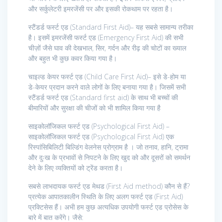
और सर्कुलेटरी इमरजेंसी पर और इसकी रोकथाम पर रहता है।
स्टैंडर्ड फर्स्ट एड (Standard First Aid)– यह सबसे सामान्य तरीका
है। इसमें इमरजेंसी फर्स्ट एड (Emergency First Aid) की सभी
चीज़ों जैसे घाव की देखभाल, सिर, गर्दन और रीढ़ की चोटों का ख्याल
और बहुत भी कुछ कवर किया गया है।
चाइल्ड केयर फर्स्ट एड (Child Care First Aid)– इसे डे-होम या
डे-केयर प्रदान करने वाले लोगों के लिए बनाया गया है। जिसमें सभी
स्टैंडर्ड फर्स्ट एड (Standard first aid) के साथ भी बच्चों की
बीमारियों और सुरक्षा की चीजों को भी शामिल किया गया है
साइकोलॉजिकल फर्स्ट एड (Psychological First Aid) –
साइकोलॉजिकल फर्स्ट एड (Psychological First Aid) एक
रिस्पांसिबिलिटी बिल्डिंग वेलनेस प्रोग्राम है । जो तनाव, हानि, ट्रामा
और दुःख के प्रभावों से निपटने के लिए खुद को और दूसरों को समर्थन
देने के लिए व्यक्तियों को ट्रेंड करता है।
सबसे लाभदायक फर्स्ट एड मेथड (First Aid method) कौन से हैं?
प्रत्येक आपातकालीन स्थिति के लिए अलग फर्स्ट एड (First Aid)
प्रक्टिसेस हैं। अभी हम कुछ अत्यधिक उपयोगी फर्स्ट एड प्रोसेस के
बारे में बात करेंगे। जैसे: