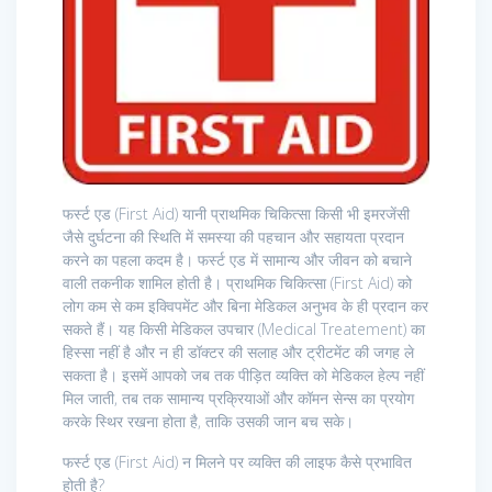
फर्स्ट एड (First Aid) यानी प्राथमिक चिकित्सा किसी भी इमरजेंसी
जैसे दुर्घटना की स्थिति में समस्या की पहचान और सहायता प्रदान
करने का पहला कदम है। फर्स्ट एड में सामान्य और जीवन को बचाने
वाली तकनीक शामिल होती है। प्राथमिक चिकित्सा (First Aid) को
लोग कम से कम इक्विपमेंट और बिना मेडिकल अनुभव के ही प्रदान कर
सकते हैं। यह किसी मेडिकल उपचार (Medical Treatement) का
हिस्सा नहीं है और न ही डॉक्टर की सलाह और ट्रीटमेंट की जगह ले
सकता है। इसमें आपको जब तक पीड़ित व्यक्ति को मेडिकल हेल्प नहीं
मिल जाती, तब तक सामान्य प्रक्रियाओं और कॉमन सेन्स का प्रयोग
करके स्थिर रखना होता है, ताकि उसकी जान बच सके।
फर्स्ट एड (First Aid) न मिलने पर व्यक्ति की लाइफ कैसे प्रभावित
होती है?