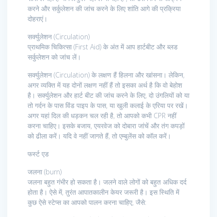
करने और सर्कुलेशन की जांच करने के लिए शांति आगे की प्रक्रिया
दोहराएं।
सर्क्युलेशन (Circulation)
प्राथमिक चिकित्सा (First Aid) के अंत में आप हार्टबीट और ब्लड
सर्कुलेशन को जांच लें।
सर्क्युलेशन (Circulation) के लक्षण हैं हिलना और खांसना। लेकिन,
अगर व्यक्ति में यह दोनों लक्षण नहीं हैं तो इसका अर्थ है कि वो बेहोश
है। सर्क्युलेशन और हार्ट बीट की जांच करने के लिए, दो उंगलियों को या
तो गर्दन के पास विंड पाइप के पास, या खुली कलाई के एरिया पर रखें।
अगर यहां दिल की धड़कन चल रही है, तो आपको कभी CPR नहीं
करना चाहिए। इसके बजाय, एयरवेज को दोबारा जांचें और तंग कपड़ों
को ढीला करें। यदि वे नहीं जागते हैं, तो एम्बुलेंस को कॉल करें।
फर्स्ट एड
जलना (burn)
जलना बहुत गंभीर हो सकता है। जलने वाले लोगों को बहुत अधिक दर्द
होता है। ऐसे में, तुरंत आपातकालीन केयर जरूरी है। इस स्थिति में
कुछ ऐसे स्टेप्स का आपको पालन करना चाहिए, जैसे: